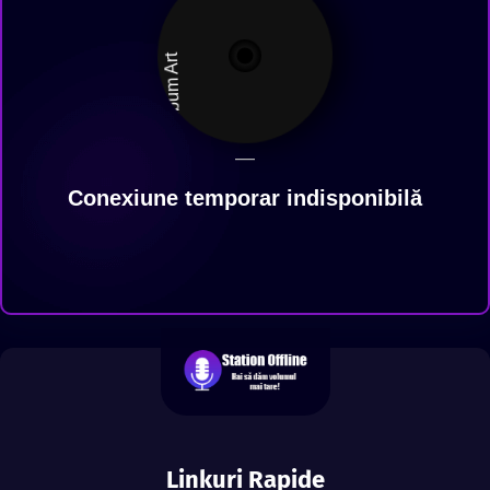
—
Conexiune temporar indisponibilă
Linkuri Rapide