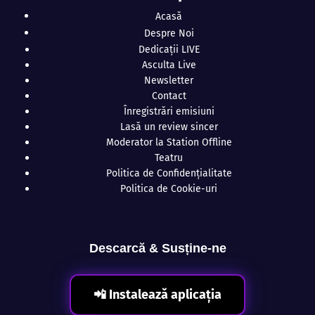
Acasă
Despre Noi
Dedicații LIVE
Asculta Live
Newsletter
Contact
Înregistrări emisiuni
Lasă un review sincer
Moderator la Station Offline
Teatru
Politica de Confidențialitate
Politica de Cookie-uri
Descarcă & Susține-ne
📲 Instalează aplicația