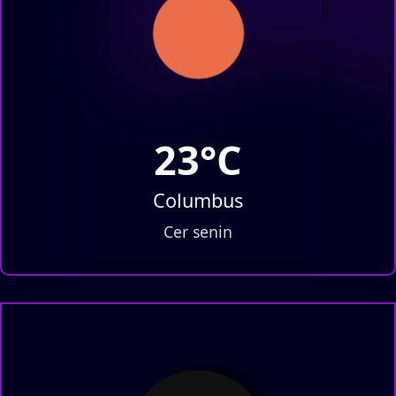
23°C
Columbus
Cer senin