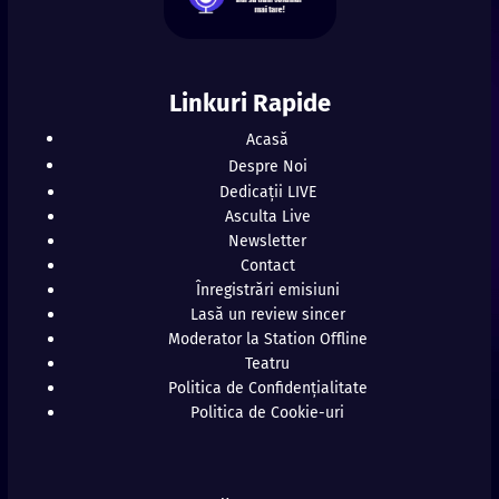
Linkuri Rapide
Acasă
Despre Noi
Dedicații LIVE
Asculta Live
Newsletter
Contact
Înregistrări emisiuni
Lasă un review sincer
Moderator la Station Offline
Teatru
Politica de Confidențialitate
Politica de Cookie-uri