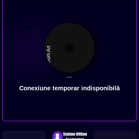
—
Conexiune temporar indisponibilă