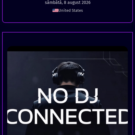
sâmbătă, 8 august 2026
United States