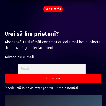
Înregistrări
Vrei să fim prieteni?
Abonează-te și rămâi conectat cu cele mai hot subiecte
din muzică și entertainment.
Adresa de e-mail
Înscrie-mă la newsletter pentru ultimele noutăti