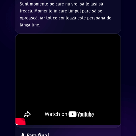
Sunt momente pe care nu vrei să le lași să
treacă. Momente în care timpul pare să se
oprească, iar tot ce contează este persoana de
lângă tine.
🎵 Fara final