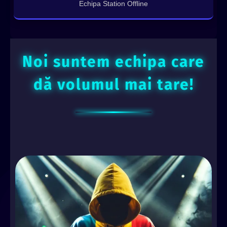
Echipa Station Offline
Noi suntem echipa care
dă volumul mai tare!