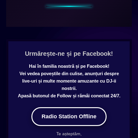
Urmărește-ne și pe Facebook!
Hai în familia noastră și pe Facebook!
Vei vedea poveștile din culise, anunțuri despre
live-uri și multe momente amuzante cu DJ-ii
nostrii.
Apasă butonul de Follow și rămâi conectat 24/7.
Radio Station Offline
Te așteptăm,