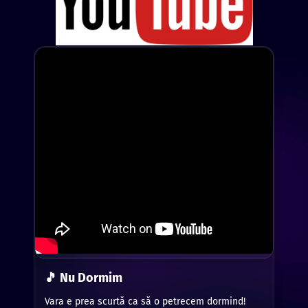
🎵 Nu Dormim
Vara e prea scurtă ca să o petrecem dormind!