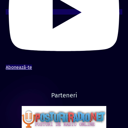
Abonează-te
Parteneri