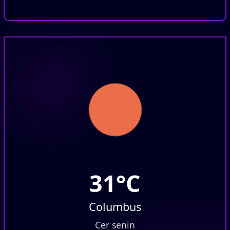
31°C
Columbus
Cer senin