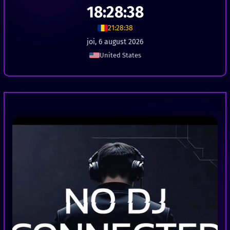
18:28:39
21:28:39
joi, 6 august 2026
United States