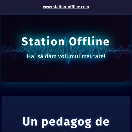
www.station-offline.com
Station Offline
Hai să dăm volumul mai tare!
Un pedagog de