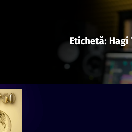
Etichetă:
Hagi