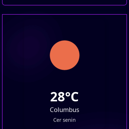
28°C
Columbus
Cer senin