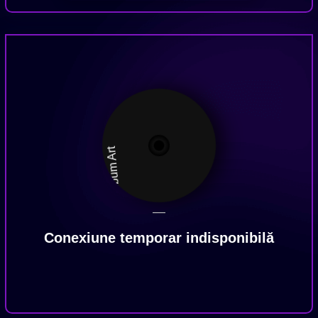
—
Conexiune temporar indisponibilă