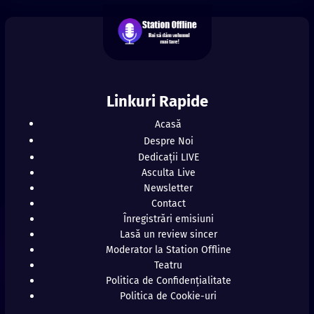
Linkuri Rapide
Acasă
Despre Noi
Dedicații LIVE
Asculta Live
Newsletter
Contact
Înregistrări emisiuni
Lasă un review sincer
Moderator la Station Offline
Teatru
Politica de Confidențialitate
Politica de Cookie-uri