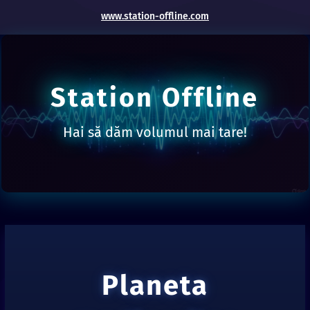
www.station-offline.com
Station Offline
Hai să dăm volumul mai tare!
Planeta