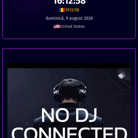
16:12:59
19:12:59
duminică, 9 august 2026
United States