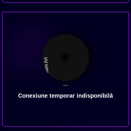
—
Conexiune temporar indisponibilă