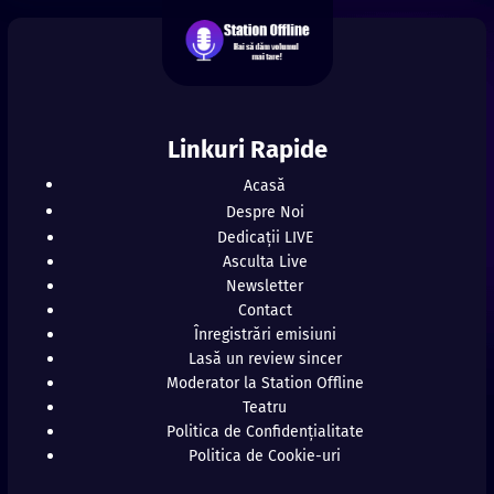
Linkuri Rapide
Acasă
Despre Noi
Dedicații LIVE
Asculta Live
Newsletter
Contact
Înregistrări emisiuni
Lasă un review sincer
Moderator la Station Offline
Teatru
Politica de Confidențialitate
Politica de Cookie-uri