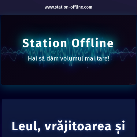
www.station-offline.com
Station Offline
Hai să dăm volumul mai tare!
Leul, vrăjitoarea şi