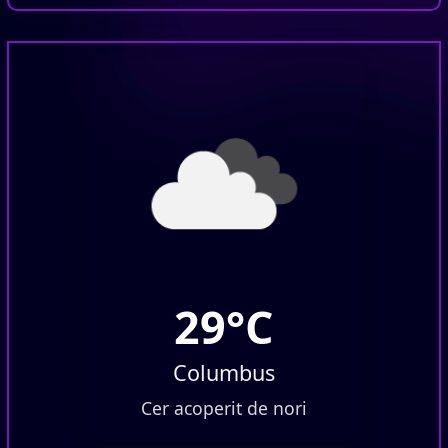
29°C
Columbus
Cer acoperit de nori