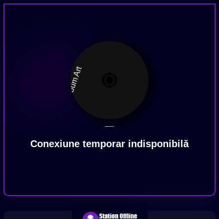
—
Conexiune temporar indisponibilă