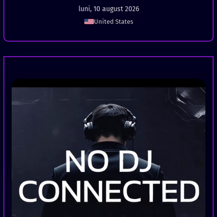
luni, 10 august 2026
United States