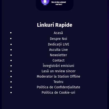
Linkuri Rapide
Acasă
Despre Noi
Dedicații LIVE
Asculta Live
Newsletter
Contact
Înregistrări emisiuni
Lasă un review sincer
Moderator la Station Offline
Teatru
Politica de Confidențialitate
Politica de Cookie-uri