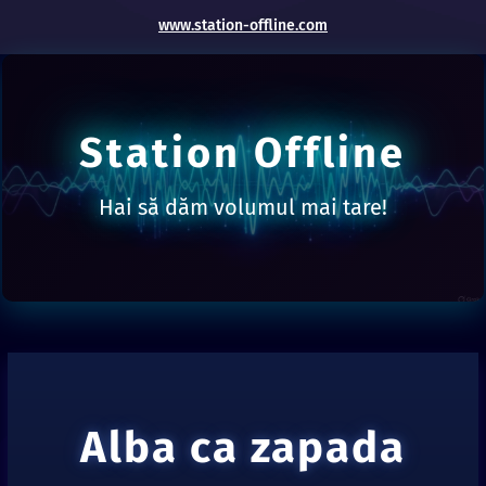
www.station-offline.com
Station Offline
Hai să dăm volumul mai tare!
Alba ca zapada